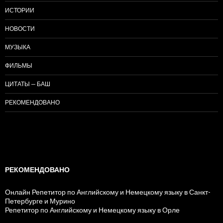
ИСТОРИИ
НОВОСТИ
МУЗЫКА
ФИЛЬМЫ
ЦИТАТЫ — БАШ
РЕКОМЕНДОВАНО
РЕКОМЕНДОВАНО
Онлайн Репетитор по Английскому и Немецкому языку в Санкт-
Петербурге и Мурино
Репетитор по Английскому и Немецкому языку в Орле