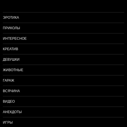
ЭРОТИКА
ПРИКОЛЫ
ИНТЕРЕСНОЕ
КРЕАТИВ
ДЕВУШКИ
ЖИВОТНЫЕ
ГАРАЖ
ВСЯЧИНА
ВИДЕО
АНЕКДОТЫ
ИГРЫ