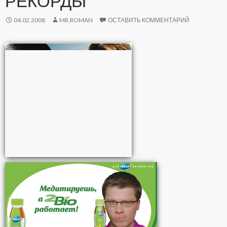
РЕКОРДЫ
04.02.2008
MR.ROMAN
ОСТАВИТЬ КОММЕНТАРИЙ