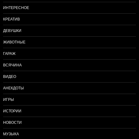
ИНТЕРЕСНОЕ
КРЕАТИВ
ДЕВУШКИ
ЖИВОТНЫЕ
ГАРАЖ
ВСЯЧИНА
ВИДЕО
АНЕКДОТЫ
ИГРЫ
ИСТОРИИ
НОВОСТИ
МУЗЫКА