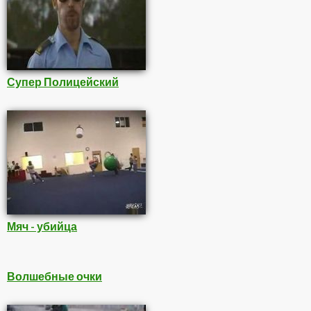
Супер Полицейский
Мяч - убийца
Волшебные очки