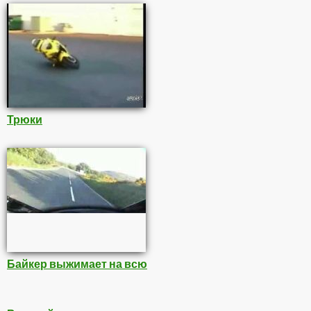
Трюки
Байкер выжимает на всю