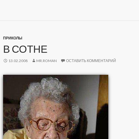
ПРИКОЛЫ
В СОТНЕ
13.02.2008
MR.ROMAN
ОСТАВИТЬ КОММЕНТАРИЙ