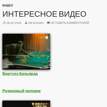
ВИДЕО
ИНТЕРЕСНОЕ ВИДЕО
08.02.2008
MR.ROMAN
ОСТАВИТЬ КОММЕНТАРИЙ
Виртуоз бильярда
Резиновый человек