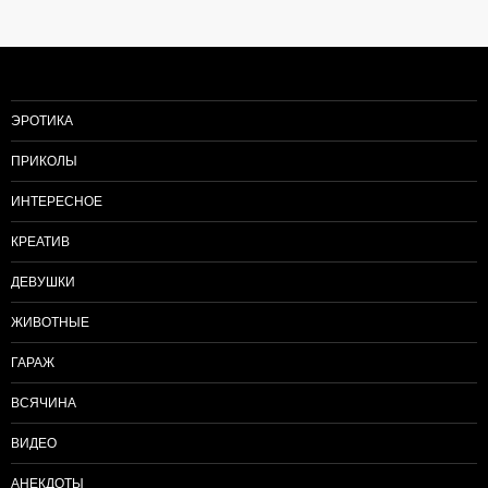
по
записям
ЭРОТИКА
ПРИКОЛЫ
ИНТЕРЕСНОЕ
КРЕАТИВ
ДЕВУШКИ
ЖИВОТНЫЕ
ГАРАЖ
ВСЯЧИНА
ВИДЕО
АНЕКДОТЫ