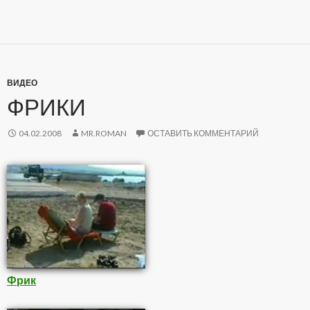
ВИДЕО
ФРИКИ
04.02.2008
MR.ROMAN
ОСТАВИТЬ КОММЕНТАРИЙ
Фрик