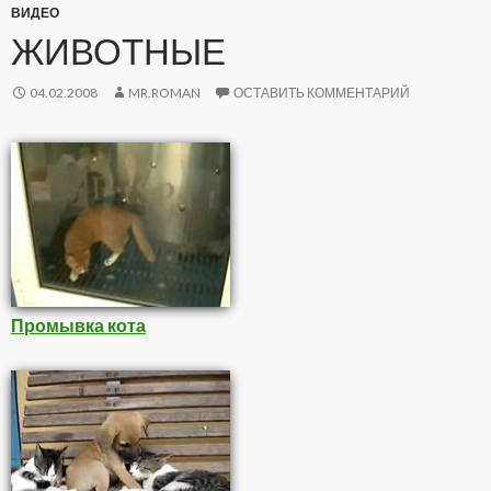
ВИДЕО
ЖИВОТНЫЕ
04.02.2008
MR.ROMAN
ОСТАВИТЬ КОММЕНТАРИЙ
Промывка кота