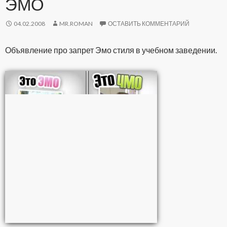
ЭМО
04.02.2008
MR.ROMAN
ОСТАВИТЬ КОММЕНТАРИЙ
Объявление про запрет Эмо стиля в учебном заведении.