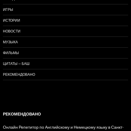
ИГРЫ
ИСТОРИИ
НОВОСТИ
МУЗЫКА
ФИЛЬМЫ
ЦИТАТЫ — БАШ
РЕКОМЕНДОВАНО
РЕКОМЕНДОВАНО
Онлайн Репетитор по Английскому и Немецкому языку в Санкт-