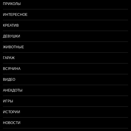
ПРИКОЛЫ
ИНТЕРЕСНОЕ
КРЕАТИВ
ДЕВУШКИ
ЖИВОТНЫЕ
ГАРАЖ
ВСЯЧИНА
ВИДЕО
АНЕКДОТЫ
ИГРЫ
ИСТОРИИ
НОВОСТИ