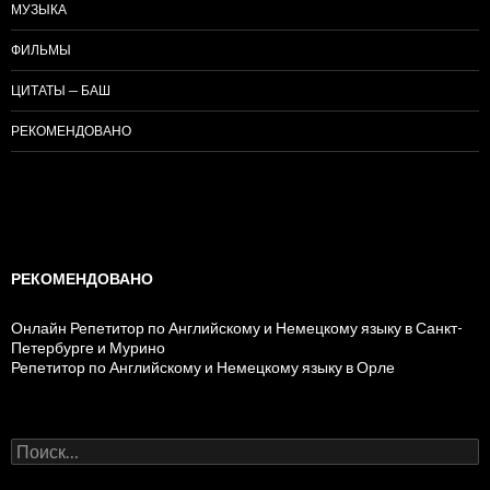
МУЗЫКА
ФИЛЬМЫ
ЦИТАТЫ — БАШ
РЕКОМЕНДОВАНО
РЕКОМЕНДОВАНО
Онлайн Репетитор по Английскому и Немецкому языку в Санкт-
Петербурге и Мурино
Репетитор по Английскому и Немецкому языку в Орле
Н
а
й