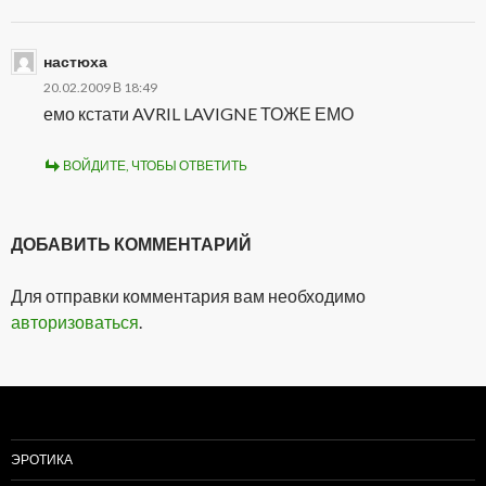
настюха
20.02.2009 В 18:49
емо кстати AVRIL LAVIGNE ТОЖЕ ЕМО
ВОЙДИТЕ, ЧТОБЫ ОТВЕТИТЬ
ДОБАВИТЬ КОММЕНТАРИЙ
Для отправки комментария вам необходимо
авторизоваться
.
ЭРОТИКА