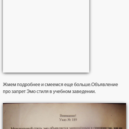
Жмем подробнее и смеемся еще больше.
Объявление
про запрет Эмо стиля в учебном заведении.