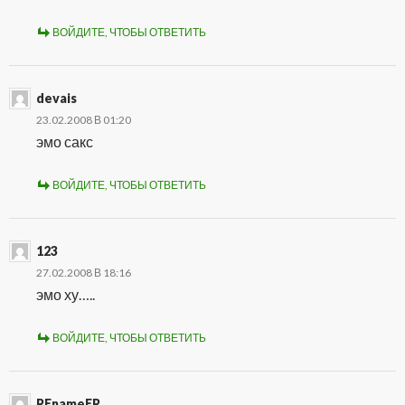
ВОЙДИТЕ, ЧТОБЫ ОТВЕТИТЬ
devais
23.02.2008 В 01:20
эмо сакс
ВОЙДИТЕ, ЧТОБЫ ОТВЕТИТЬ
123
27.02.2008 В 18:16
эмо ху…..
ВОЙДИТЕ, ЧТОБЫ ОТВЕТИТЬ
REnameER