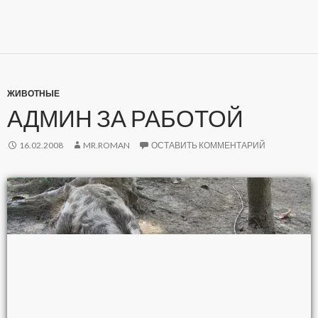
ЖИВОТНЫЕ
АДМИН ЗА РАБОТОЙ
16.02.2008
MR.ROMAN
ОСТАВИТЬ КОММЕНТАРИЙ