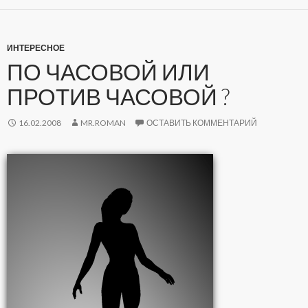
ИНТЕРЕСНОЕ
ПО ЧАСОВОЙ ИЛИ
ПРОТИВ ЧАСОВОЙ ?
16.02.2008
MR.ROMAN
ОСТАВИТЬ КОММЕНТАРИЙ