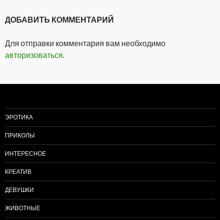
ДОБАВИТЬ КОММЕНТАРИЙ
Для отправки комментария вам необходимо
авторизоваться
.
ЭРОТИКА
ПРИКОЛЫ
ИНТЕРЕСНОЕ
КРЕАТИВ
ДЕВУШКИ
ЖИВОТНЫЕ