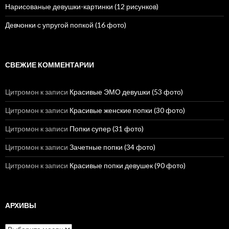
Нарисованые девушки-картинки (12 рисунков)
Девчонки с упругой попкой (16 фото)
СВЕЖИЕ КОММЕНТАРИИ
Цитромон
к записи
Красивые ЭМО девушки (53 фото)
Цитромон
к записи
Красивые женские попки (30 фото)
Цитромон
к записи
Попки супер (31 фото)
Цитромон
к записи
Зачетные попки (34 фото)
Цитромон
к записи
Красивые попки девушек (90 фото)
АРХИВЫ
А