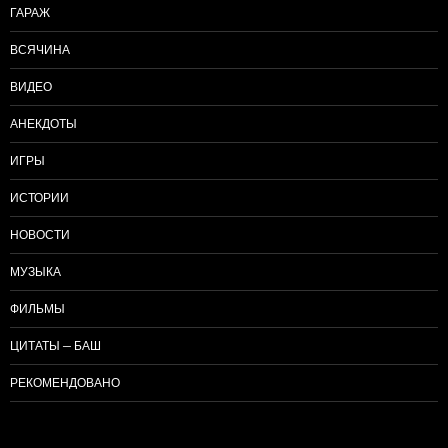
ГАРАЖ
ВСЯЧИНА
ВИДЕО
АНЕКДОТЫ
ИГРЫ
ИСТОРИИ
НОВОСТИ
МУЗЫКА
ФИЛЬМЫ
ЦИТАТЫ — БАШ
РЕКОМЕНДОВАНО