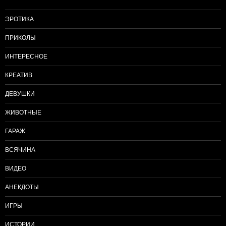
ЭРОТИКА
ПРИКОЛЫ
ИНТЕРЕСНОЕ
КРЕАТИВ
ДЕВУШКИ
ЖИВОТНЫЕ
ГАРАЖ
ВСЯЧИНА
ВИДЕО
АНЕКДОТЫ
ИГРЫ
ИСТОРИИ