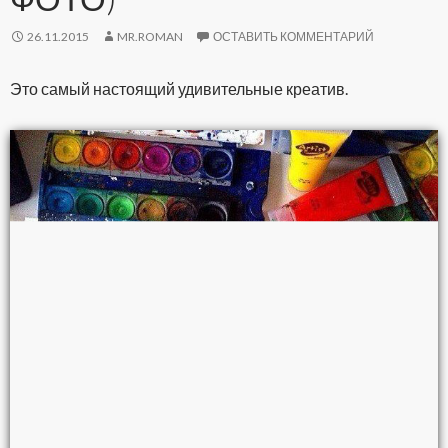
26.11.2015
MR.ROMAN
ОСТАВИТЬ КОММЕНТАРИЙ
Это самый настоящий удивительные креатив.