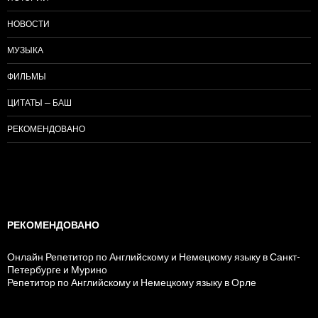
НОВОСТИ
МУЗЫКА
ФИЛЬМЫ
ЦИТАТЫ — БАШ
РЕКОМЕНДОВАНО
РЕКОМЕНДОВАНО
Онлайн Репетитор по Английскому и Немецкому языку в Санкт-
Петербурге и Мурино
Репетитор по Английскому и Немецкому языку в Орле