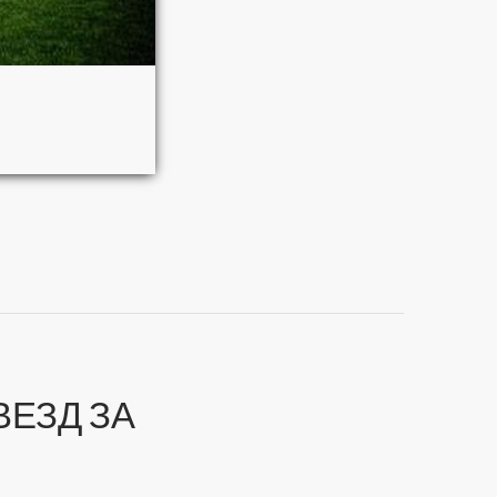
ЕЗД ЗА