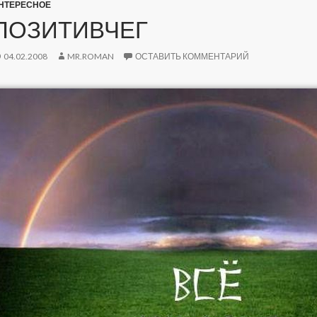
НТЕРЕСНОЕ
ПОЗИТИВЧЕГ
04.02.2008
MR.ROMAN
ОСТАВИТЬ КОММЕНТАРИЙ