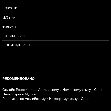
НОВОСТИ
МУЗЫКА
ФИЛЬМЫ
ЦИТАТЫ — БАШ
РЕКОМЕНДОВАНО
РЕКОМЕНДОВАНО
Онлайн Репетитор по Английскому и Немецкому языку в Санкт-
Петербурге и Мурино
Репетитор по Английскому и Немецкому языку в Орле