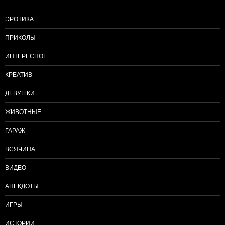
ЭРОТИКА
ПРИКОЛЫ
ИНТЕРЕСНОЕ
КРЕАТИВ
ДЕВУШКИ
ЖИВОТНЫЕ
ГАРАЖ
ВСЯЧИНА
ВИДЕО
АНЕКДОТЫ
ИГРЫ
ИСТОРИИ