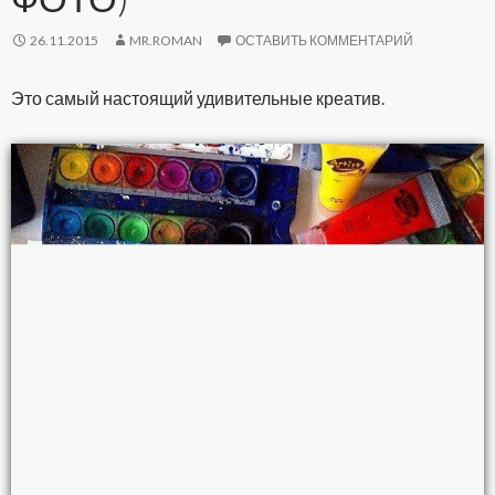
26.11.2015
MR.ROMAN
ОСТАВИТЬ КОММЕНТАРИЙ
Это самый настоящий удивительные креатив.