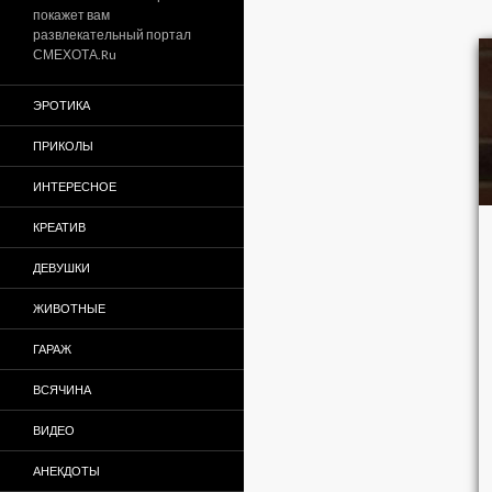
покажет вам
развлекательный портал
СМЕХОТА.Ru
ЭРОТИКА
ПРИКОЛЫ
ИНТЕРЕСНОЕ
КРЕАТИВ
ДЕВУШКИ
ЖИВОТНЫЕ
ГАРАЖ
ВСЯЧИНА
ВИДЕО
АНЕКДОТЫ