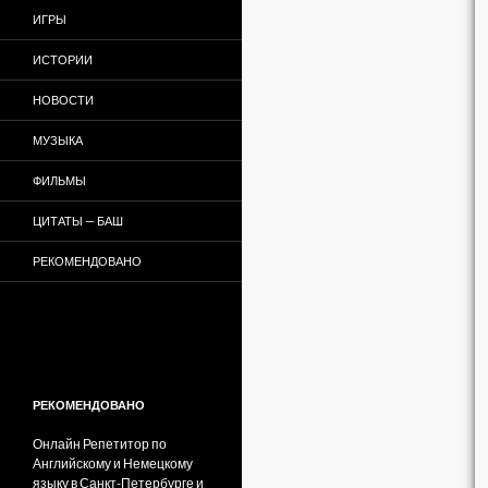
ИГРЫ
ИСТОРИИ
НОВОСТИ
МУЗЫКА
ФИЛЬМЫ
ЦИТАТЫ — БАШ
РЕКОМЕНДОВАНО
РЕКОМЕНДОВАНО
Онлайн Репетитор по
Английскому и Немецкому
языку в Санкт-Петербурге и