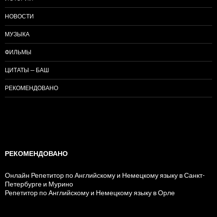
НОВОСТИ
МУЗЫКА
ФИЛЬМЫ
ЦИТАТЫ — БАШ
РЕКОМЕНДОВАНО
РЕКОМЕНДОВАНО
Онлайн Репетитор по Английскому и Немецкому языку в Санкт-
Петербурге и Мурино
Репетитор по Английскому и Немецкому языку в Орле