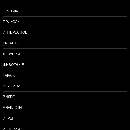
ЭРОТИКА
ПРИКОЛЫ
ИНТЕРЕСНОЕ
КРЕАТИВ
ДЕВУШКИ
ЖИВОТНЫЕ
ГАРАЖ
ВСЯЧИНА
ВИДЕО
АНЕКДОТЫ
ИГРЫ
ИСТОРИИ