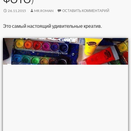
26.11.2015
MR.ROMAN
ОСТАВИТЬ КОММЕНТАРИЙ
Это самый настоящий удивительные креатив.