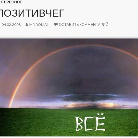
НТЕРЕСНОЕ
ПОЗИТИВЧЕГ
04.02.2008
MR.ROMAN
ОСТАВИТЬ КОММЕНТАРИЙ