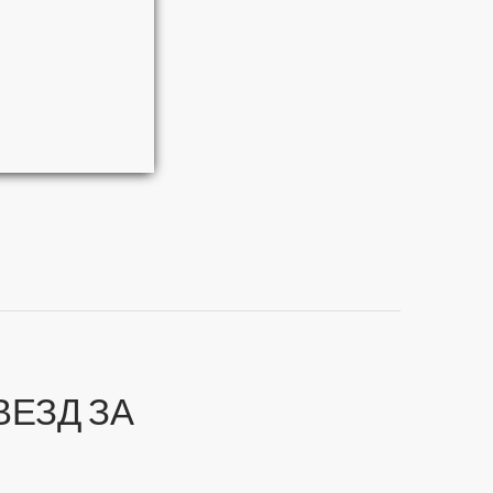
ЕЗД ЗА