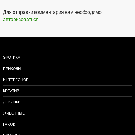
Для отправки комментария вам необходимо
авторизоваться
.
ЭРОТИКА
ПРИКОЛЫ
ИНТЕРЕСНОЕ
КРЕАТИВ
ДЕВУШКИ
ЖИВОТНЫЕ
ГАРАЖ