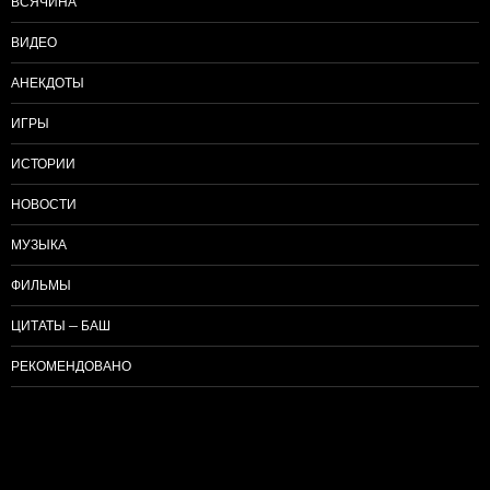
ВСЯЧИНА
ВИДЕО
АНЕКДОТЫ
ИГРЫ
ИСТОРИИ
НОВОСТИ
МУЗЫКА
ФИЛЬМЫ
ЦИТАТЫ — БАШ
РЕКОМЕНДОВАНО