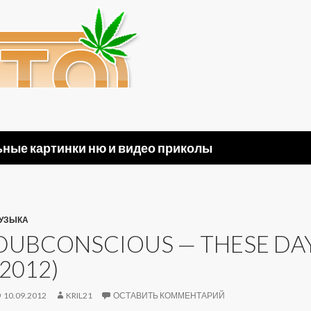
ные картинки ню и видео приколы
УЗЫКА
DUBCONSCIOUS — THESE DAYS
(2012)
10.09.2012
KRIL21
ОСТАВИТЬ КОММЕНТАРИЙ