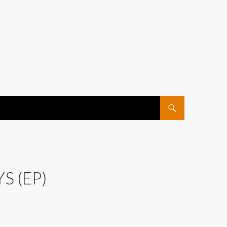
ПЕРЕЙТИ К СОДЕРЖ
 (EP)