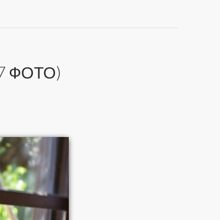
7 ФОТО)