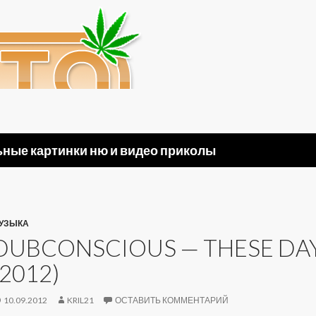
ные картинки ню и видео приколы
УЗЫКА
DUBCONSCIOUS — THESE DAYS
(2012)
10.09.2012
KRIL21
ОСТАВИТЬ КОММЕНТАРИЙ