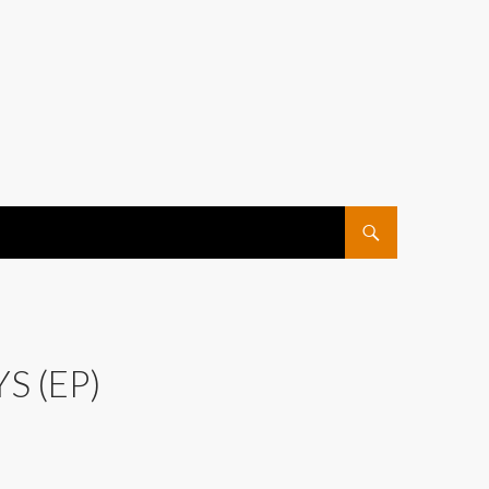
ПЕРЕЙТИ К СОДЕРЖ
 (EP)