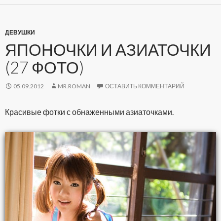
ДЕВУШКИ
ЯПОНОЧКИ И АЗИАТОЧКИ
(27 ФОТО)
05.09.2012
MR.ROMAN
ОСТАВИТЬ КОММЕНТАРИЙ
Красивые фотки с обнаженными азиаточками.