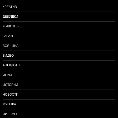
КРЕАТИВ
ДЕВУШКИ
ЖИВОТНЫЕ
ГАРАЖ
ВСЯЧИНА
ВИДЕО
АНЕКДОТЫ
ИГРЫ
ИСТОРИИ
НОВОСТИ
МУЗЫКА
ФИЛЬМЫ