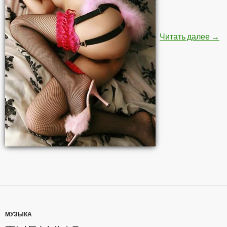
Читать далее
→
МУЗЫКА