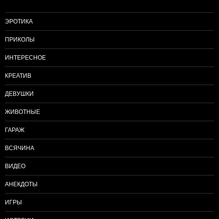
ЭРОТИКА
ПРИКОЛЫ
ИНТЕРЕСНОЕ
КРЕАТИВ
ДЕВУШКИ
ЖИВОТНЫЕ
ГАРАЖ
ВСЯЧИНА
ВИДЕО
АНЕКДОТЫ
ИГРЫ