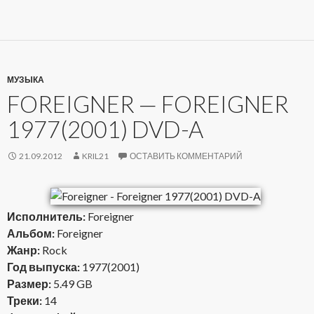
МУЗЫКА
FOREIGNER — FOREIGNER
1977(2001) DVD-A
21.09.2012
KRIL21
ОСТАВИТЬ КОММЕНТАРИЙ
Исполнитель:
Foreigner
Альбом:
Foreigner
Жанр:
Rock
Год выпуска:
1977(2001)
Размер:
5.49 GB
Треки:
14