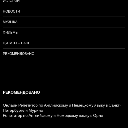
ИСТОРИИ
НОВОСТИ
МУЗЫКА
ФИЛЬМЫ
ЦИТАТЫ — БАШ
РЕКОМЕНДОВАНО
РЕКОМЕНДОВАНО
Онлайн Репетитор по Английскому и Немецкому языку в Санкт-
Петербурге и Мурино
Репетитор по Английскому и Немецкому языку в Орле