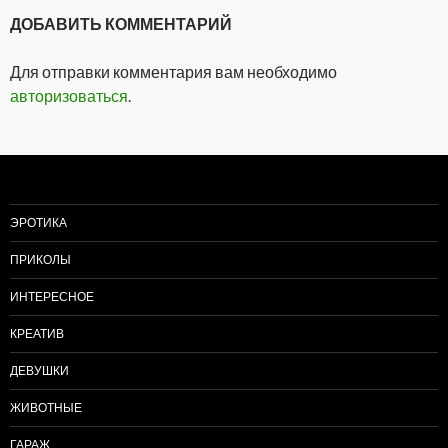
ДОБАВИТЬ КОММЕНТАРИЙ
Для отправки комментария вам необходимо
авторизоваться
.
ЭРОТИКА
ПРИКОЛЫ
ИНТЕРЕСНОЕ
КРЕАТИВ
ДЕВУШКИ
ЖИВОТНЫЕ
ГАРАЖ