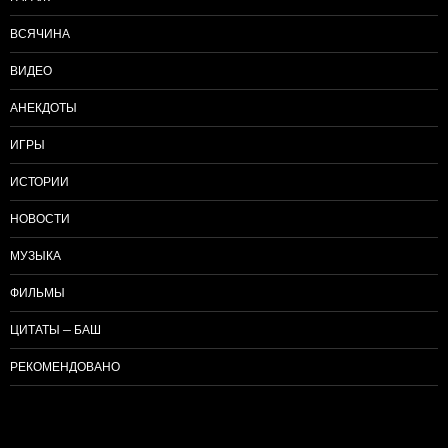
ВСЯЧИНА
ВИДЕО
АНЕКДОТЫ
ИГРЫ
ИСТОРИИ
НОВОСТИ
МУЗЫКА
ФИЛЬМЫ
ЦИТАТЫ — БАШ
РЕКОМЕНДОВАНО