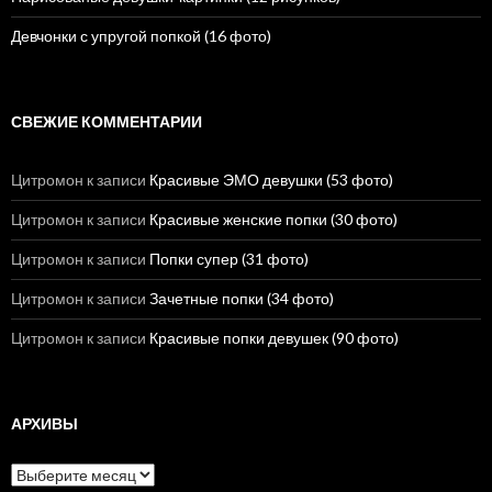
Девчонки с упругой попкой (16 фото)
СВЕЖИЕ КОММЕНТАРИИ
Цитромон
к записи
Красивые ЭМО девушки (53 фото)
Цитромон
к записи
Красивые женские попки (30 фото)
Цитромон
к записи
Попки супер (31 фото)
Цитромон
к записи
Зачетные попки (34 фото)
Цитромон
к записи
Красивые попки девушек (90 фото)
АРХИВЫ
А