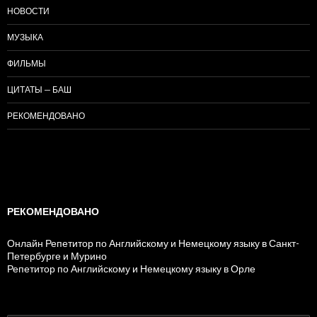
НОВОСТИ
МУЗЫКА
ФИЛЬМЫ
ЦИТАТЫ — БАШ
РЕКОМЕНДОВАНО
РЕКОМЕНДОВАНО
Онлайн Репетитор по Английскому и Немецкому языку в Санкт-
Петербурге и Мурино
Репетитор по Английскому и Немецкому языку в Орле