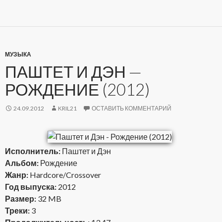
МУЗЫКА
ПАШТЕТ И ДЭН —
РОЖДЕНИЕ (2012)
24.09.2012
KRIL21
ОСТАВИТЬ КОММЕНТАРИЙ
Исполнитель:
Паштет и Дэн
Альбом:
Рождение
Жанр:
Hardcore/Crossover
Год выпуска:
2012
Размер:
32 MB
Треки:
3