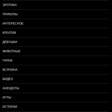
ЭРОТИКА
ПРИКОЛЫ
ИНТЕРЕСНОЕ
КРЕАТИВ
ДЕВУШКИ
ЖИВОТНЫЕ
ГАРАЖ
ВСЯЧИНА
ВИДЕО
АНЕКДОТЫ
ИГРЫ
ИСТОРИИ