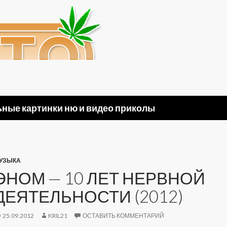
ные картинки ню и видео приколы
УЗЫКА
ЭНОМ — 10 ЛЕТ НЕРВНОЙ
ДЕЯТЕЛЬНОСТИ (2012)
25.09.2012
KRIL21
ОСТАВИТЬ КОММЕНТАРИЙ