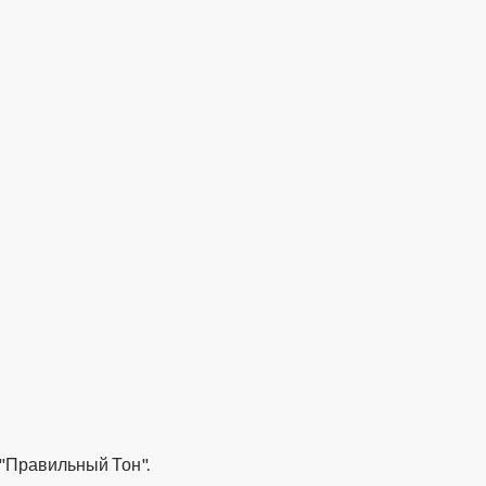
 "Правильный Тон".