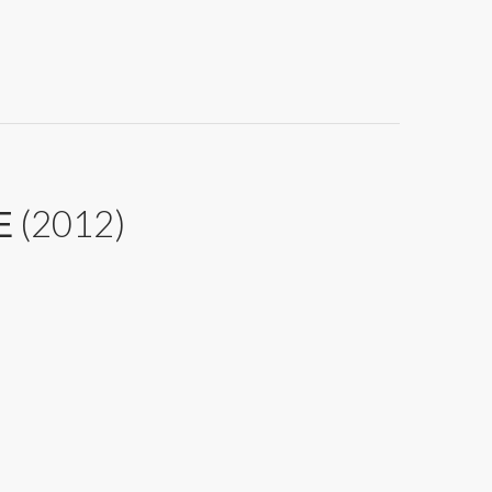
(2012)