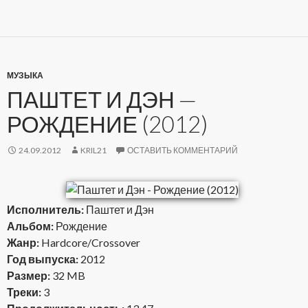
МУЗЫКА
ПАШТЕТ И ДЭН —
РОЖДЕНИЕ (2012)
24.09.2012
KRIL21
ОСТАВИТЬ КОММЕНТАРИЙ
Исполнитель:
Паштет и Дэн
Альбом:
Рождение
Жанр:
Hardcore/Crossover
Год выпуска:
2012
Размер:
32 MB
Треки:
3