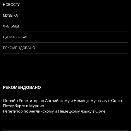
НОВОСТИ
МУЗЫКА
ФИЛЬМЫ
ЦИТАТЫ — БАШ
РЕКОМЕНДОВАНО
РЕКОМЕНДОВАНО
Онлайн Репетитор по Английскому и Немецкому языку в Санкт-
Петербурге и Мурино
Репетитор по Английскому и Немецкому языку в Орле