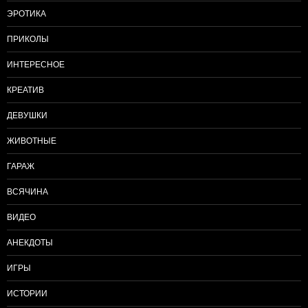
ЭРОТИКА
ПРИКОЛЫ
ИНТЕРЕСНОЕ
КРЕАТИВ
ДЕВУШКИ
ЖИВОТНЫЕ
ГАРАЖ
ВСЯЧИНА
ВИДЕО
АНЕКДОТЫ
ИГРЫ
ИСТОРИИ