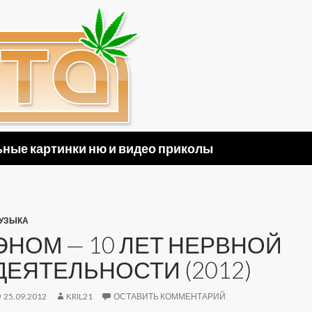
ные картинки ню и видео приколы
УЗЫКА
ЭНОМ — 10 ЛЕТ НЕРВНОЙ
ДЕЯТЕЛЬНОСТИ (2012)
25.09.2012
KRIL21
ОСТАВИТЬ КОММЕНТАРИЙ