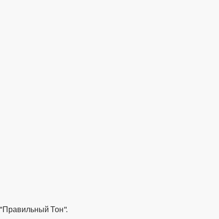
 "Правильный Тон".