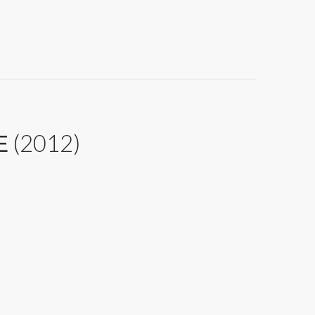
(2012)