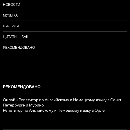
НОВОСТИ
МУЗЫКА
ФИЛЬМЫ
ЦИТАТЫ — БАШ
РЕКОМЕНДОВАНО
РЕКОМЕНДОВАНО
Онлайн Репетитор по Английскому и Немецкому языку в Санкт-
Петербурге и Мурино
Репетитор по Английскому и Немецкому языку в Орле