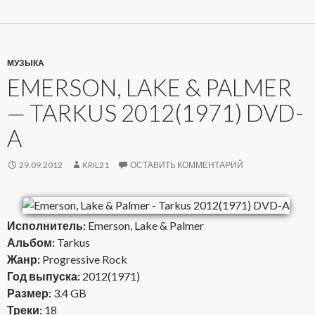
МУЗЫКА
EMERSON, LAKE & PALMER
— TARKUS 2012(1971) DVD-
A
29.09.2012
KRIL21
ОСТАВИТЬ КОММЕНТАРИЙ
Исполнитель:
Emerson, Lake & Palmer
Альбом:
Tarkus
Жанр:
Progressive Rock
Год выпуска:
2012(1971)
Размер:
3.4 GB
Треки:
18