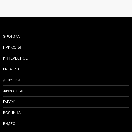
по
записям
ЭРОТИКА
ПРИКОЛЫ
ИНТЕРЕСНОЕ
КРЕАТИВ
ДЕВУШКИ
ЖИВОТНЫЕ
ГАРАЖ
ВСЯЧИНА
ВИДЕО