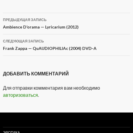
ПРЕДЫДУЩАЯ ЗАПИСЬ
Навигация
Ambience D’orama — Lyricarium (2012)
по
СЛЕДУЮЩАЯ ЗАПИСЬ
записям
Frank Zappa — QuAUDIOPHILIAc (2004) DVD-A
ДОБАВИТЬ КОММЕНТАРИЙ
Для отправки комментария вам необходимо
авторизоваться
.
ЭРОТИКА