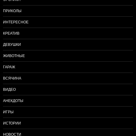
ПРИКОЛЫ
ИНТЕРЕСНОЕ
КРЕАТИВ
ДЕВУШКИ
ЖИВОТНЫЕ
ГАРАЖ
ВСЯЧИНА
ВИДЕО
АНЕКДОТЫ
ИГРЫ
ИСТОРИИ
НОВОСТИ