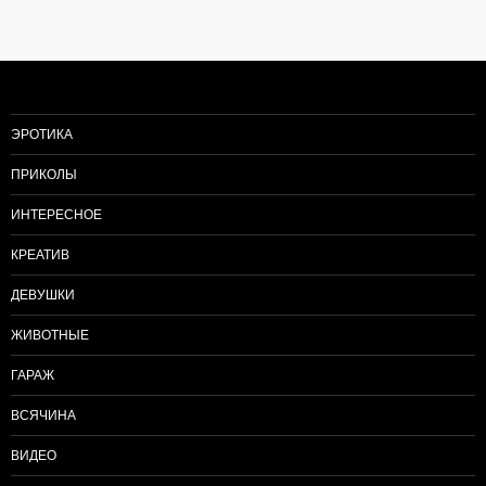
по
записям
ЭРОТИКА
ПРИКОЛЫ
ИНТЕРЕСНОЕ
КРЕАТИВ
ДЕВУШКИ
ЖИВОТНЫЕ
ГАРАЖ
ВСЯЧИНА
ВИДЕО