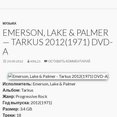
МУЗЫКА
EMERSON, LAKE & PALMER
— TARKUS 2012(1971) DVD-
A
29.09.2012
KRIL21
ОСТАВИТЬ КОММЕНТАРИЙ
Исполнитель:
Emerson, Lake & Palmer
Альбом:
Tarkus
Жанр:
Progressive Rock
Год выпуска:
2012(1971)
Размер:
3.4 GB
Треки:
18