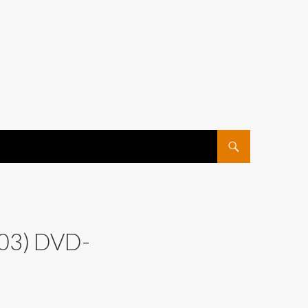
ПЕРЕЙТИ К СОДЕРЖ
03) DVD-