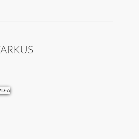
TARKUS