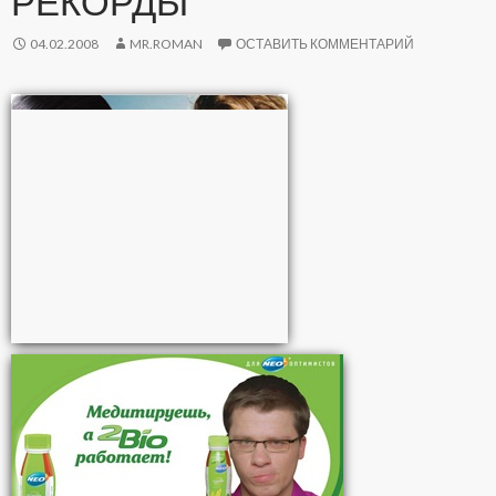
РЕКОРДЫ
04.02.2008
MR.ROMAN
ОСТАВИТЬ КОММЕНТАРИЙ