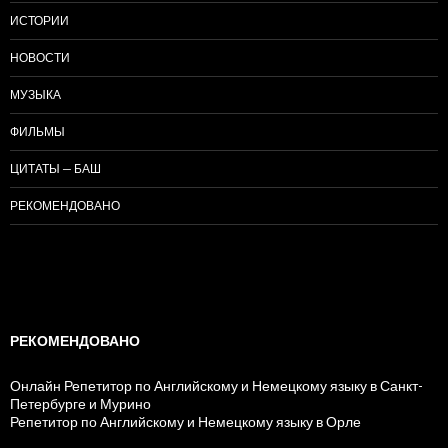
ИСТОРИИ
НОВОСТИ
МУЗЫКА
ФИЛЬМЫ
ЦИТАТЫ — БАШ
РЕКОМЕНДОВАНО
РЕКОМЕНДОВАНО
Онлайн Репетитор по Английскому и Немецкому языку в Санкт-
Петербурге и Мурино
Репетитор по Английскому и Немецкому языку в Орле