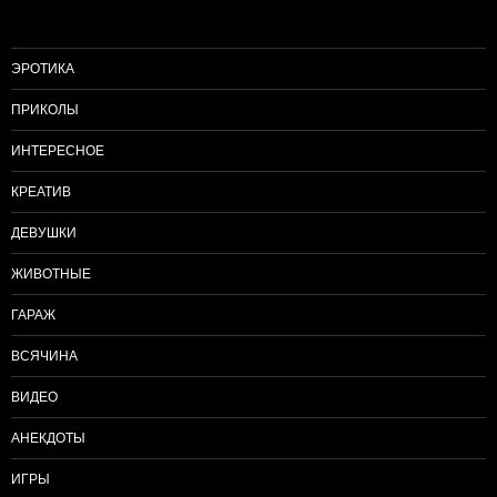
ЭРОТИКА
ПРИКОЛЫ
ИНТЕРЕСНОЕ
КРЕАТИВ
ДЕВУШКИ
ЖИВОТНЫЕ
ГАРАЖ
ВСЯЧИНА
ВИДЕО
АНЕКДОТЫ
ИГРЫ