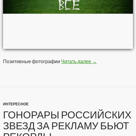
Позитивные фотографии
Читать далее
Позитивчег
→
ИНТЕРЕСНОЕ
ГОНОРАРЫ РОССИЙСКИХ
ЗВЕЗД ЗА РЕКЛАМУ БЬЮТ