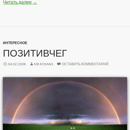
Читать далее
Подборка Анекдотов
→
ИНТЕРЕСНОЕ
ПОЗИТИВЧЕГ
04.02.2008
MR.ROMAN
ОСТАВИТЬ КОММЕНТАРИЙ