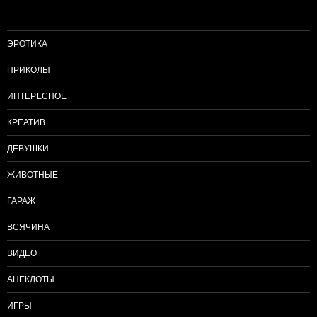
ЭРОТИКА
ПРИКОЛЫ
ИНТЕРЕСНОЕ
КРЕАТИВ
ДЕВУШКИ
ЖИВОТНЫЕ
ГАРАЖ
ВСЯЧИНА
ВИДЕО
АНЕКДОТЫ
ИГРЫ