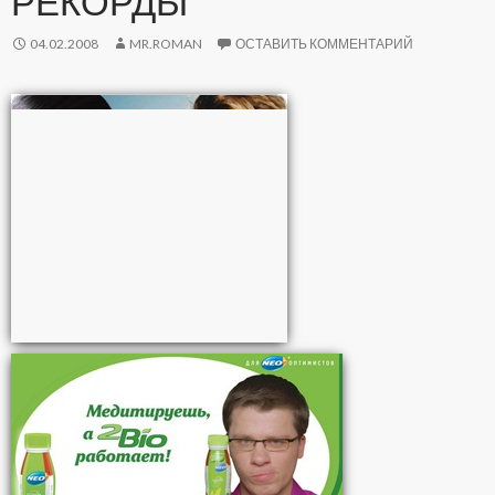
РЕКОРДЫ
04.02.2008
MR.ROMAN
ОСТАВИТЬ КОММЕНТАРИЙ