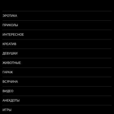
ЭРОТИКА
ПРИКОЛЫ
ИНТЕРЕСНОЕ
КРЕАТИВ
ДЕВУШКИ
ЖИВОТНЫЕ
ГАРАЖ
ВСЯЧИНА
ВИДЕО
АНЕКДОТЫ
ИГРЫ