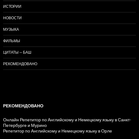
ИСТОРИИ
НОВОСТИ
МУЗЫКА
ФИЛЬМЫ
ЦИТАТЫ — БАШ
РЕКОМЕНДОВАНО
РЕКОМЕНДОВАНО
Онлайн Репетитор по Английскому и Немецкому языку в Санкт-
Петербурге и Мурино
Репетитор по Английскому и Немецкому языку в Орле