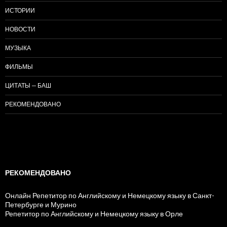
ИСТОРИИ
НОВОСТИ
МУЗЫКА
ФИЛЬМЫ
ЦИТАТЫ — БАШ
РЕКОМЕНДОВАНО
РЕКОМЕНДОВАНО
Онлайн Репетитор по Английскому и Немецкому языку в Санкт-
Петербурге и Мурино
Репетитор по Английскому и Немецкому языку в Орле