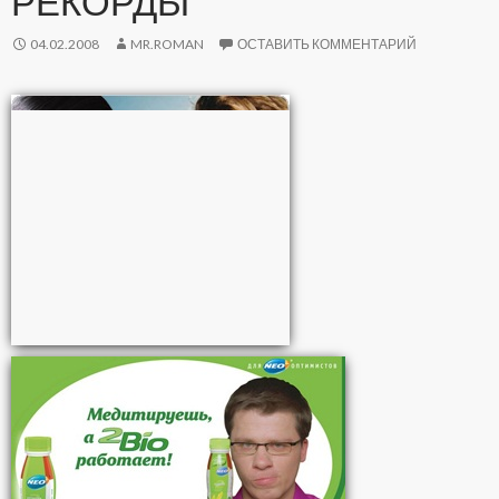
РЕКОРДЫ
04.02.2008
MR.ROMAN
ОСТАВИТЬ КОММЕНТАРИЙ