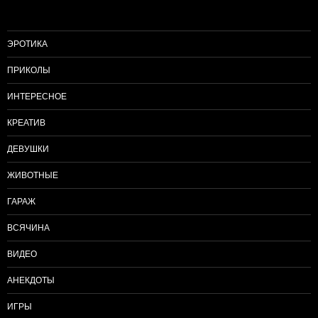
ЭРОТИКА
ПРИКОЛЫ
ИНТЕРЕСНОЕ
КРЕАТИВ
ДЕВУШКИ
ЖИВОТНЫЕ
ГАРАЖ
ВСЯЧИНА
ВИДЕО
АНЕКДОТЫ
ИГРЫ