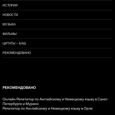
ИСТОРИИ
НОВОСТИ
МУЗЫКА
ФИЛЬМЫ
ЦИТАТЫ — БАШ
РЕКОМЕНДОВАНО
РЕКОМЕНДОВАНО
Онлайн Репетитор по Английскому и Немецкому языку в Санкт-
Петербурге и Мурино
Репетитор по Английскому и Немецкому языку в Орле