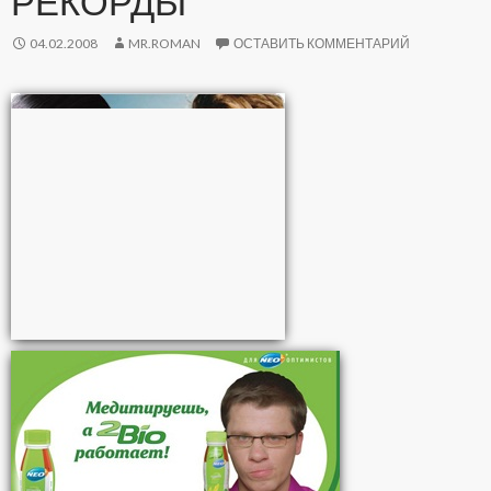
РЕКОРДЫ
04.02.2008
MR.ROMAN
ОСТАВИТЬ КОММЕНТАРИЙ