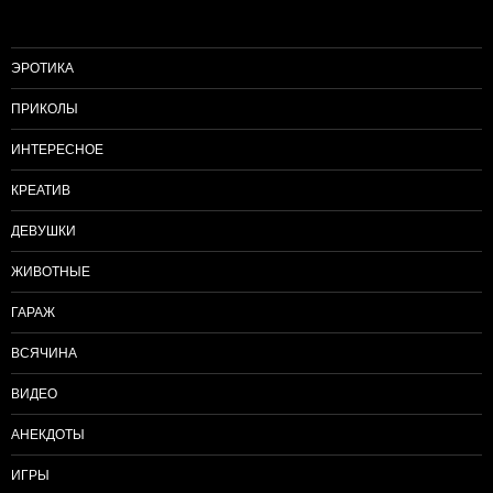
ЭРОТИКА
ПРИКОЛЫ
ИНТЕРЕСНОЕ
КРЕАТИВ
ДЕВУШКИ
ЖИВОТНЫЕ
ГАРАЖ
ВСЯЧИНА
ВИДЕО
АНЕКДОТЫ
ИГРЫ