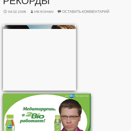
РЕКОРДЫ
04.02.2008
MR.ROMAN
ОСТАВИТЬ КОММЕНТАРИЙ