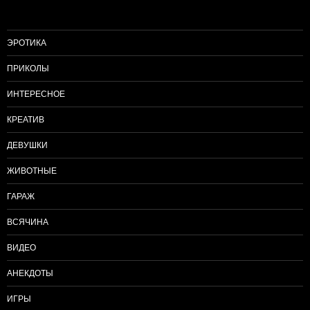
ЭРОТИКА
ПРИКОЛЫ
ИНТЕРЕСНОЕ
КРЕАТИВ
ДЕВУШКИ
ЖИВОТНЫЕ
ГАРАЖ
ВСЯЧИНА
ВИДЕО
АНЕКДОТЫ
ИГРЫ