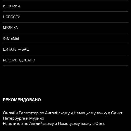
ИСТОРИИ
НОВОСТИ
МУЗЫКА
ФИЛЬМЫ
ЦИТАТЫ — БАШ
РЕКОМЕНДОВАНО
РЕКОМЕНДОВАНО
Онлайн Репетитор по Английскому и Немецкому языку в Санкт-
Петербурге и Мурино
Репетитор по Английскому и Немецкому языку в Орле