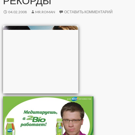
РЕКОРДЫ
04.02.2008
MR.ROMAN
ОСТАВИТЬ КОММЕНТАРИЙ