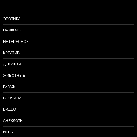
ЭРОТИКА
ПРИКОЛЫ
ИНТЕРЕСНОЕ
КРЕАТИВ
ДЕВУШКИ
ЖИВОТНЫЕ
ГАРАЖ
ВСЯЧИНА
ВИДЕО
АНЕКДОТЫ
ИГРЫ