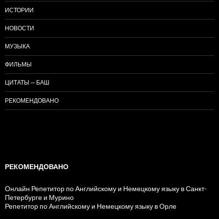
ИСТОРИИ
НОВОСТИ
МУЗЫКА
ФИЛЬМЫ
ЦИТАТЫ — БАШ
РЕКОМЕНДОВАНО
РЕКОМЕНДОВАНО
Онлайн Репетитор по Английскому и Немецкому языку в Санкт-
Петербурге и Мурино
Репетитор по Английскому и Немецкому языку в Орле