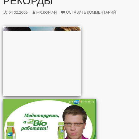
РЕКОРДЫ
04.02.2008
MR.ROMAN
ОСТАВИТЬ КОММЕНТАРИЙ