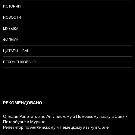
ИСТОРИИ
НОВОСТИ
МУЗЫКА
ФИЛЬМЫ
ЦИТАТЫ — БАШ
РЕКОМЕНДОВАНО
РЕКОМЕНДОВАНО
Онлайн Репетитор по Английскому и Немецкому языку в Санкт-
Петербурге и Мурино
Репетитор по Английскому и Немецкому языку в Орле