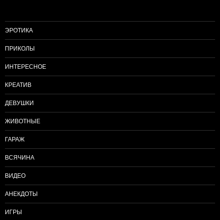
ЭРОТИКА
ПРИКОЛЫ
ИНТЕРЕСНОЕ
КРЕАТИВ
ДЕВУШКИ
ЖИВОТНЫЕ
ГАРАЖ
ВСЯЧИНА
ВИДЕО
АНЕКДОТЫ
ИГРЫ