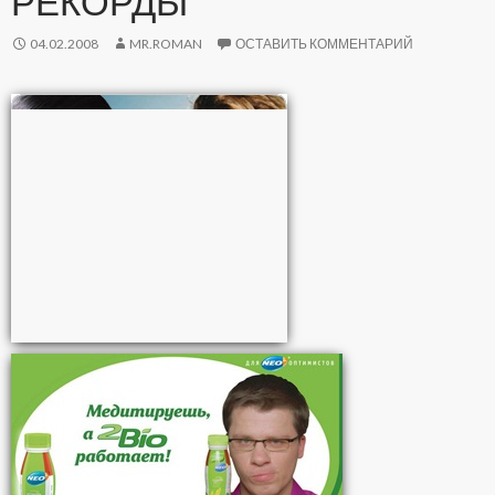
РЕКОРДЫ
04.02.2008
MR.ROMAN
ОСТАВИТЬ КОММЕНТАРИЙ