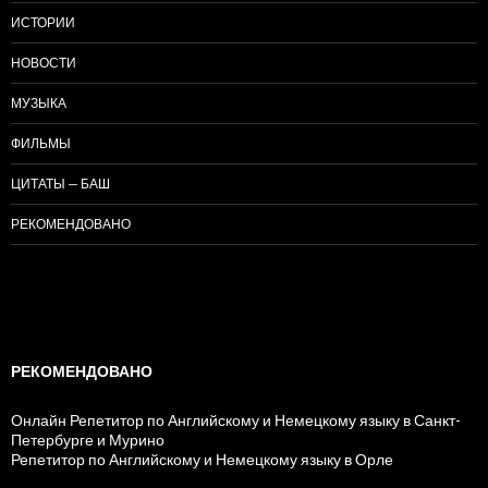
ИСТОРИИ
НОВОСТИ
МУЗЫКА
ФИЛЬМЫ
ЦИТАТЫ — БАШ
РЕКОМЕНДОВАНО
РЕКОМЕНДОВАНО
Онлайн Репетитор по Английскому и Немецкому языку в Санкт-
Петербурге и Мурино
Репетитор по Английскому и Немецкому языку в Орле