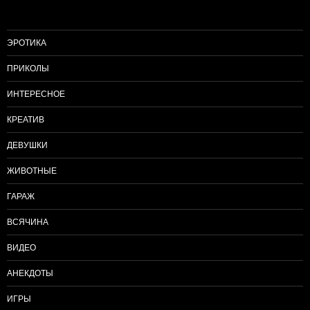
ЭРОТИКА
ПРИКОЛЫ
ИНТЕРЕСНОЕ
КРЕАТИВ
ДЕВУШКИ
ЖИВОТНЫЕ
ГАРАЖ
ВСЯЧИНА
ВИДЕО
АНЕКДОТЫ
ИГРЫ