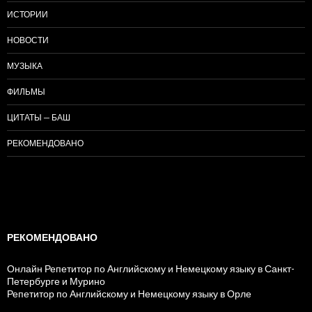
ИСТОРИИ
НОВОСТИ
МУЗЫКА
ФИЛЬМЫ
ЦИТАТЫ — БАШ
РЕКОМЕНДОВАНО
РЕКОМЕНДОВАНО
Онлайн Репетитор по Английскому и Немецкому языку в Санкт-
Петербурге и Мурино
Репетитор по Английскому и Немецкому языку в Орле