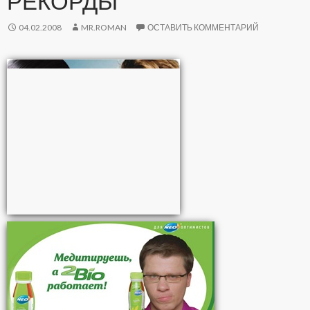
РЕКОРДЫ
04.02.2008
MR.ROMAN
ОСТАВИТЬ КОММЕНТАРИЙ