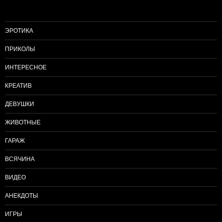
ЭРОТИКА
ПРИКОЛЫ
ИНТЕРЕСНОЕ
КРЕАТИВ
ДЕВУШКИ
ЖИВОТНЫЕ
ГАРАЖ
ВСЯЧИНА
ВИДЕО
АНЕКДОТЫ
ИГРЫ