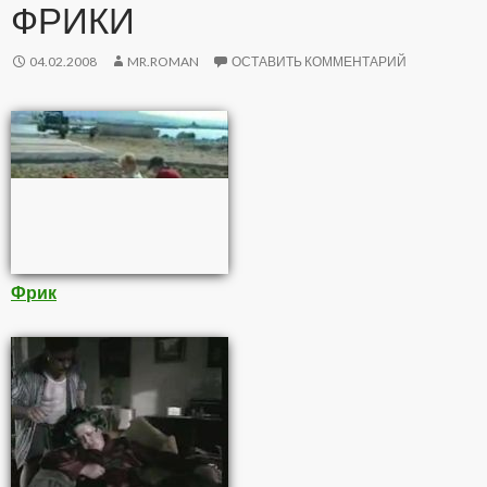
ФРИКИ
04.02.2008
MR.ROMAN
ОСТАВИТЬ КОММЕНТАРИЙ
Фрик