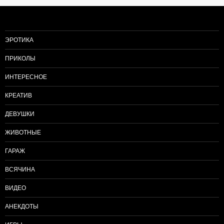
записям
ЭРОТИКА
ПРИКОЛЫ
ИНТЕРЕСНОЕ
КРЕАТИВ
ДЕВУШКИ
ЖИВОТНЫЕ
ГАРАЖ
ВСЯЧИНА
ВИДЕО
АНЕКДОТЫ