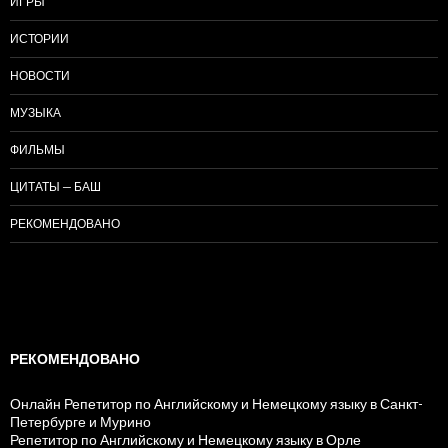
ИГРЫ
ИСТОРИИ
НОВОСТИ
МУЗЫКА
ФИЛЬМЫ
ЦИТАТЫ — БАШ
РЕКОМЕНДОВАНО
РЕКОМЕНДОВАНО
Онлайн Репетитор по Английскому и Немецкому языку в Санкт-
Петербурге и Мурино
Репетитор по Английскому и Немецкому языку в Орле