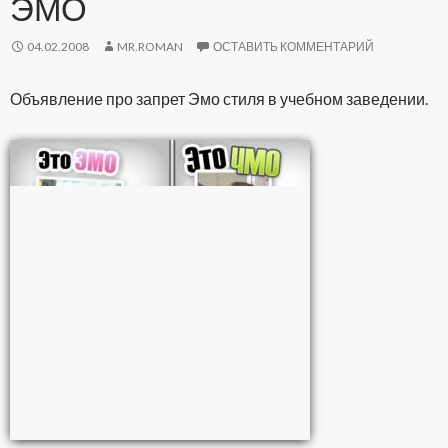
ЭМО
04.02.2008
MR.ROMAN
ОСТАВИТЬ КОММЕНТАРИЙ
Объявление про запрет Эмо стиля в учебном заведении.