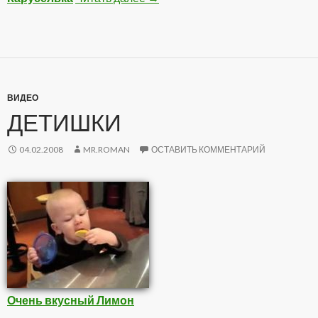
ВИДЕО
ДЕТИШКИ
04.02.2008
MR.ROMAN
ОСТАВИТЬ КОММЕНТАРИЙ
Очень вкусный Лимон