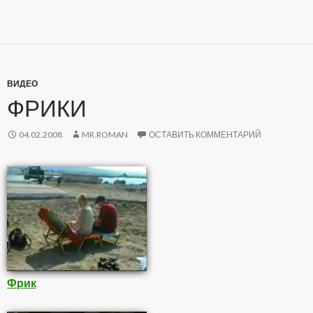
ВИДЕО
ФРИКИ
04.02.2008
MR.ROMAN
ОСТАВИТЬ КОММЕНТАРИЙ
Фрик