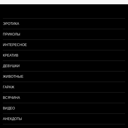
записям
ЭРОТИКА
ПРИКОЛЫ
ИНТЕРЕСНОЕ
КРЕАТИВ
ДЕВУШКИ
ЖИВОТНЫЕ
ГАРАЖ
ВСЯЧИНА
ВИДЕО
АНЕКДОТЫ