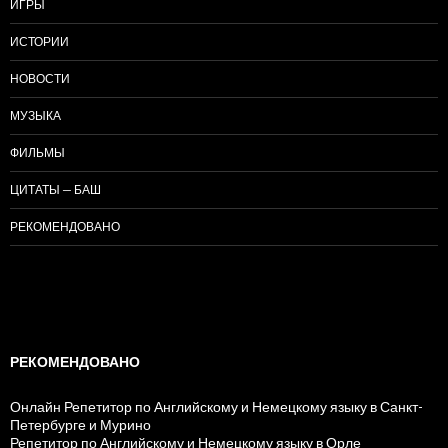
ИГРЫ
ИСТОРИИ
НОВОСТИ
МУЗЫКА
ФИЛЬМЫ
ЦИТАТЫ — БАШ
РЕКОМЕНДОВАНО
РЕКОМЕНДОВАНО
Онлайн Репетитор по Английскому и Немецкому языку в Санкт-
Петербурге и Мурино
Репетитор по Английскому и Немецкому языку в Орле