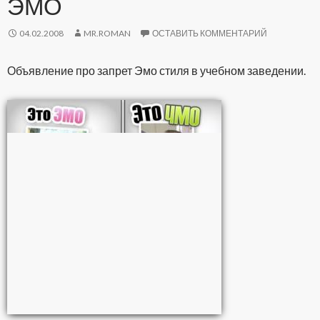
ЭМО
04.02.2008
MR.ROMAN
ОСТАВИТЬ КОММЕНТАРИЙ
Объявление про запрет Эмо стиля в учебном заведении.