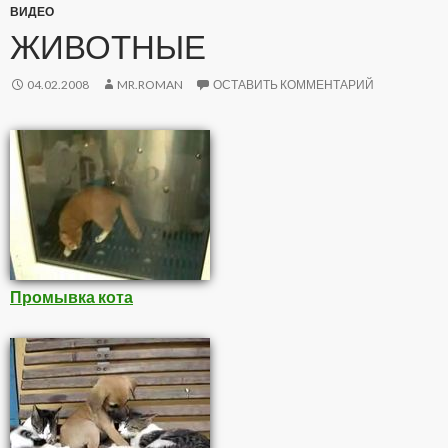
ВИДЕО
ЖИВОТНЫЕ
04.02.2008
MR.ROMAN
ОСТАВИТЬ КОММЕНТАРИЙ
Промывка кота