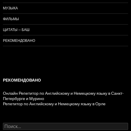
МУЗЫКА
ФИЛЬМЫ
ЦИТАТЫ — БАШ
РЕКОМЕНДОВАНО
РЕКОМЕНДОВАНО
Онлайн Репетитор по Английскому и Немецкому языку в Санкт-
Петербурге и Мурино
Репетитор по Английскому и Немецкому языку в Орле
Н
а