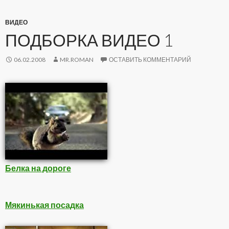
ВИДЕО
ПОДБОРКА ВИДЕО 1
06.02.2008
MR.ROMAN
ОСТАВИТЬ КОММЕНТАРИЙ
Белка на дороге
Мякинькая посадка