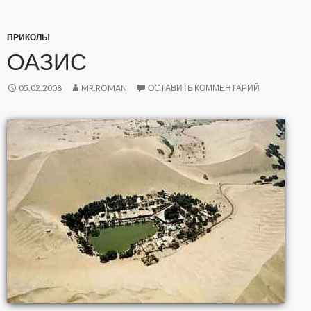
ПРИКОЛЫ
ОАЗИС
05.02.2008
MR.ROMAN
ОСТАВИТЬ КОММЕНТАРИЙ