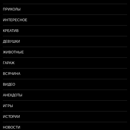
ПРИКОЛЫ
ИНТЕРЕСНОЕ
КРЕАТИВ
ДЕВУШКИ
ЖИВОТНЫЕ
ГАРАЖ
ВСЯЧИНА
ВИДЕО
АНЕКДОТЫ
ИГРЫ
ИСТОРИИ
НОВОСТИ