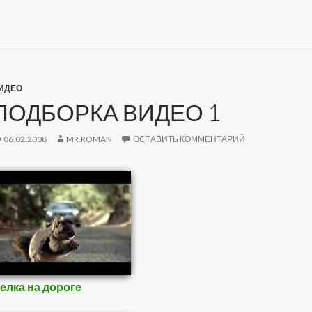
ИДЕО
ПОДБОРКА ВИДЕО 1
06.02.2008
MR.ROMAN
ОСТАВИТЬ КОММЕНТАРИЙ
елка на дороге