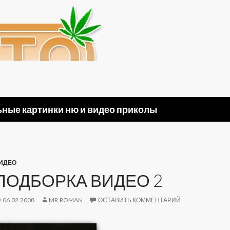
ные картинки ню и видео приколы
ИДЕО
ПОДБОРКА ВИДЕО 2
06.02.2008
MR.ROMAN
ОСТАВИТЬ КОММЕНТАРИЙ