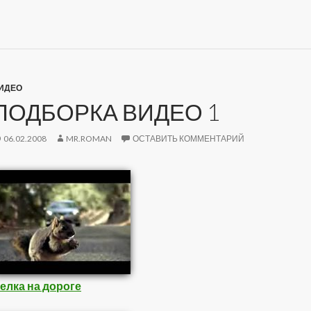
ИДЕО
ПОДБОРКА ВИДЕО 1
06.02.2008
MR.ROMAN
ОСТАВИТЬ КОММЕНТАРИЙ
елка на дороге