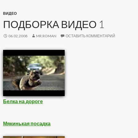
ВИДЕО
ПОДБОРКА ВИДЕО 1
06.02.2008
MR.ROMAN
ОСТАВИТЬ КОММЕНТАРИЙ
Белка на дороге
Мякинькая посадка