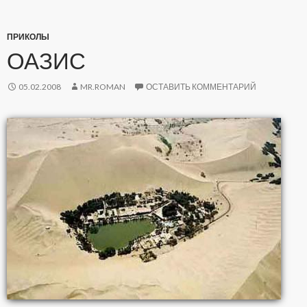
ПРИКОЛЫ
ОАЗИС
05.02.2008
MR.ROMAN
ОСТАВИТЬ КОММЕНТАРИЙ