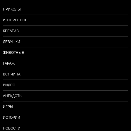
ПРИКОЛЫ
ИНТЕРЕСНОЕ
КРЕАТИВ
ДЕВУШКИ
ЖИВОТНЫЕ
ГАРАЖ
ВСЯЧИНА
ВИДЕО
АНЕКДОТЫ
ИГРЫ
ИСТОРИИ
НОВОСТИ