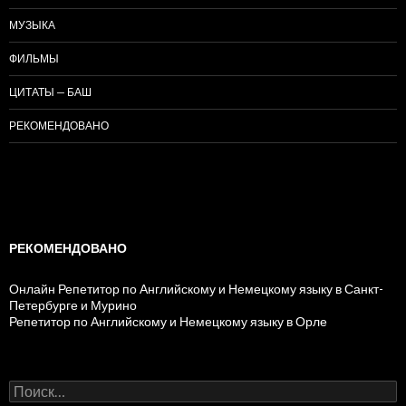
МУЗЫКА
ФИЛЬМЫ
ЦИТАТЫ — БАШ
РЕКОМЕНДОВАНО
РЕКОМЕНДОВАНО
Онлайн Репетитор по Английскому и Немецкому языку в Санкт-
Петербурге и Мурино
Репетитор по Английскому и Немецкому языку в Орле
Н
а