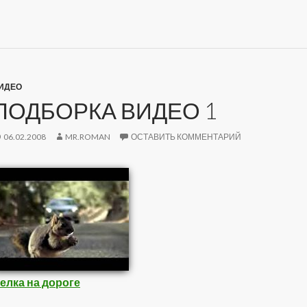
ИДЕО
ПОДБОРКА ВИДЕО 1
06.02.2008
MR.ROMAN
ОСТАВИТЬ КОММЕНТАРИЙ
елка на дороге