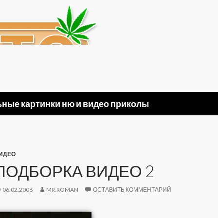
ные картинки ню и видео приколы
ИДЕО
ПОДБОРКА ВИДЕО 2
06.02.2008
MR.ROMAN
ОСТАВИТЬ КОММЕНТАРИЙ