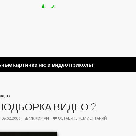
ные картинки ню и видео приколы
ИДЕО
ПОДБОРКА ВИДЕО 2
06.02.2008
MR.ROMAN
ОСТАВИТЬ КОММЕНТАРИЙ