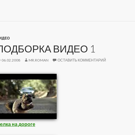
ИДЕО
ПОДБОРКА ВИДЕО 1
06.02.2008
MR.ROMAN
ОСТАВИТЬ КОММЕНТАРИЙ
елка на дороге