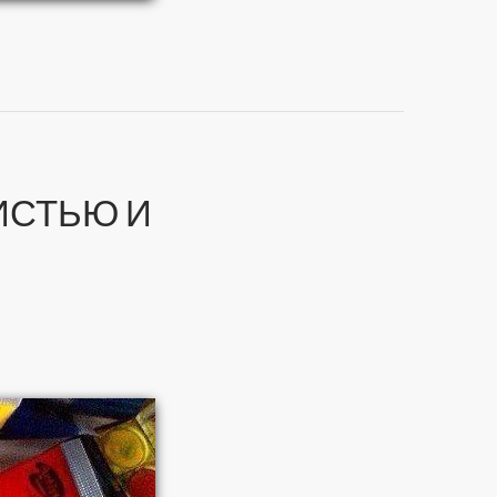
ИСТЬЮ И