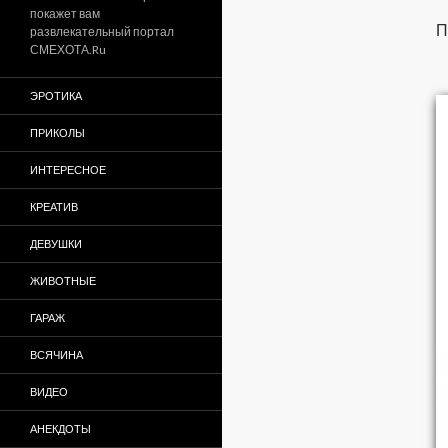
покажет вам
П
развлекательный портал
СМЕХОТА.Ru
ЭРОТИКА
ПРИКОЛЫ
ИНТЕРЕСНОЕ
КРЕАТИВ
ДЕВУШКИ
ЖИВОТНЫЕ
ГАРАЖ
ВСЯЧИНА
ВИДЕО
АНЕКДОТЫ