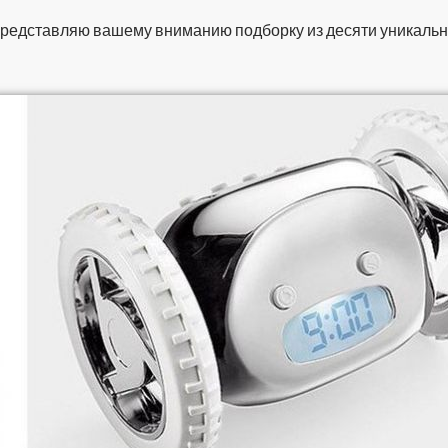
редставляю вашему вниманию подборку из десяти уникальн