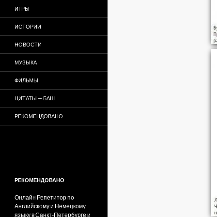
ИГРЫ
ИСТОРИИ
НОВОСТИ
МУЗЫКА
ФИЛЬМЫ
ЦИТАТЫ — БАШ
РЕКОМЕНДОВАНО
РЕКОМЕНДОВАНО
Онлайн Репетитор по
Английскому и Немецкому
языку в Санкт-Петербурге и