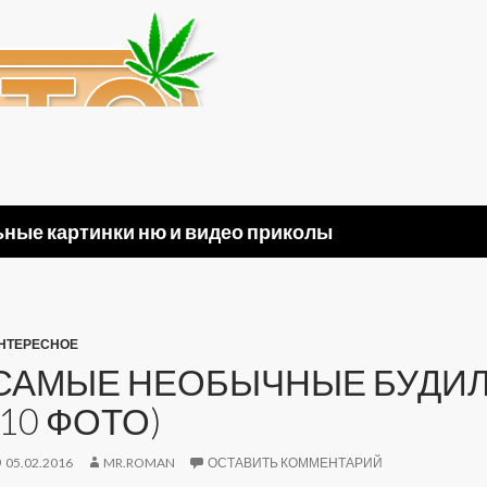
ные картинки ню и видео приколы
НТЕРЕСНОЕ
САМЫЕ НЕОБЫЧНЫЕ БУДИ
(10 ФОТО)
05.02.2016
MR.ROMAN
ОСТАВИТЬ КОММЕНТАРИЙ