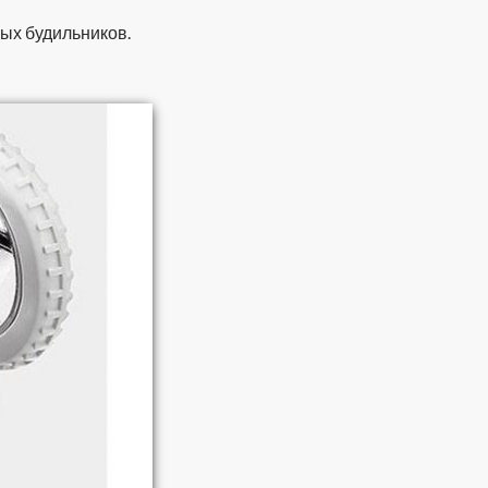
ых будильников.