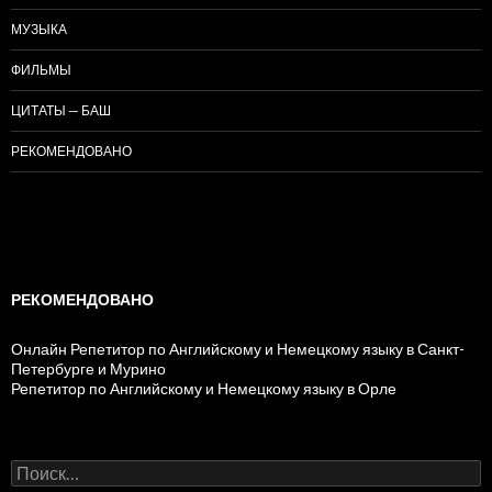
МУЗЫКА
ФИЛЬМЫ
ЦИТАТЫ — БАШ
РЕКОМЕНДОВАНО
РЕКОМЕНДОВАНО
Онлайн Репетитор по Английскому и Немецкому языку в Санкт-
Петербурге и Мурино
Репетитор по Английскому и Немецкому языку в Орле
Н
а