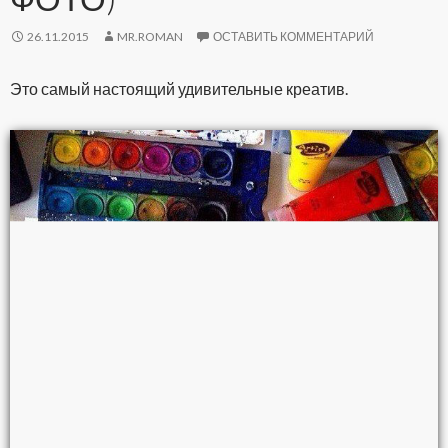
26.11.2015
MR.ROMAN
ОСТАВИТЬ КОММЕНТАРИЙ
Это самый настоящий удивительные креатив.