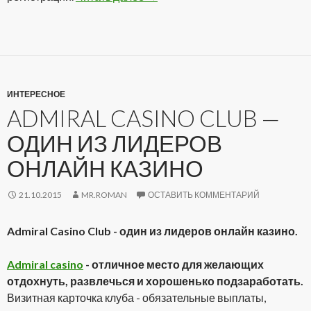
ИНТЕРЕСНОЕ
ADMIRAL CASINO CLUB —
ОДИН ИЗ ЛИДЕРОВ
ОНЛАЙН КАЗИНО
21.10.2015
MR.ROMAN
ОСТАВИТЬ КОММЕНТАРИЙ
Admiral Casino Club - один из лидеров онлайн казино.
Admiral casino
- отличное место для желающих
отдохнуть, развлечься и хорошенько подзаработать.
Визитная карточка клуба - обязательные выплаты,