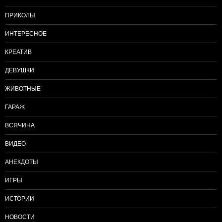
ПРИКОЛЫ
ИНТЕРЕСНОЕ
КРЕАТИВ
ДЕВУШКИ
ЖИВОТНЫЕ
ГАРАЖ
ВСЯЧИНА
ВИДЕО
АНЕКДОТЫ
ИГРЫ
ИСТОРИИ
НОВОСТИ