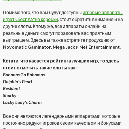
Помимо того, что вам будут доступны
игровые аппараты
играть бесплатно коробки
, стоит обратить внимание и на
другие слоты. К тому же, все аппараты онлайн на
реальные деньги смогут порадовать вас приятным
выигрышем. Здесь вы также встретите продукцию от
Novomatic Gaminator
,
Mega Jack
и
Net Entertainment
.
Кстати, что касается рейтинга лучших игр, то здесь
стоит отметить такие слоты как:
Bananas Go Bahamas
Dolphin's Pearl
Resident
Sharky
Lucky Lady's Charm
Все они являются легендарными аппаратами, которые
постоянно радуют игроков своим качеством и бонусами.