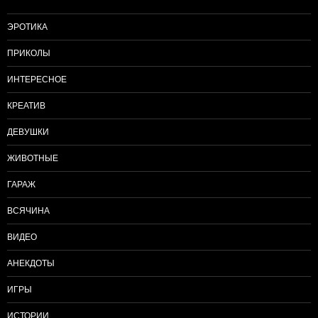
ЭРОТИКА
ПРИКОЛЫ
ИНТЕРЕСНОЕ
КРЕАТИВ
ДЕВУШКИ
ЖИВОТНЫЕ
ГАРАЖ
ВСЯЧИНА
ВИДЕО
АНЕКДОТЫ
ИГРЫ
ИСТОРИИ