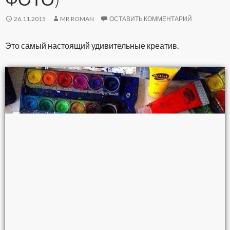
26.11.2015
MR.ROMAN
ОСТАВИТЬ КОММЕНТАРИЙ
Это самый настоящий удивительные креатив.