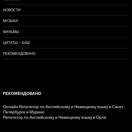
НОВОСТИ
МУЗЫКА
ФИЛЬМЫ
ЦИТАТЫ — БАШ
РЕКОМЕНДОВАНО
РЕКОМЕНДОВАНО
Онлайн Репетитор по Английскому и Немецкому языку в Санкт-
Петербурге и Мурино
Репетитор по Английскому и Немецкому языку в Орле