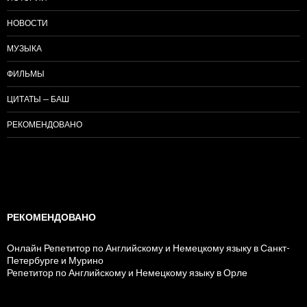
НОВОСТИ
МУЗЫКА
ФИЛЬМЫ
ЦИТАТЫ — БАШ
РЕКОМЕНДОВАНО
РЕКОМЕНДОВАНО
Онлайн Репетитор по Английскому и Немецкому языку в Санкт-
Петербурге и Мурино
Репетитор по Английскому и Немецкому языку в Орле