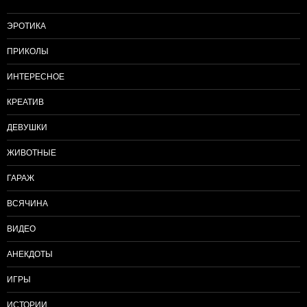
ЭРОТИКА
ПРИКОЛЫ
ИНТЕРЕСНОЕ
КРЕАТИВ
ДЕВУШКИ
ЖИВОТНЫЕ
ГАРАЖ
ВСЯЧИНА
ВИДЕО
АНЕКДОТЫ
ИГРЫ
ИСТОРИИ