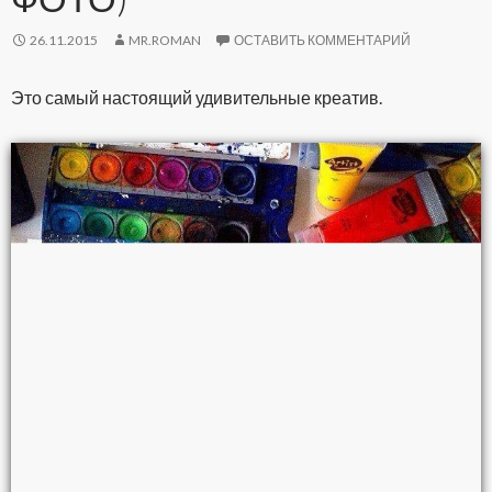
26.11.2015
MR.ROMAN
ОСТАВИТЬ КОММЕНТАРИЙ
Это самый настоящий удивительные креатив.