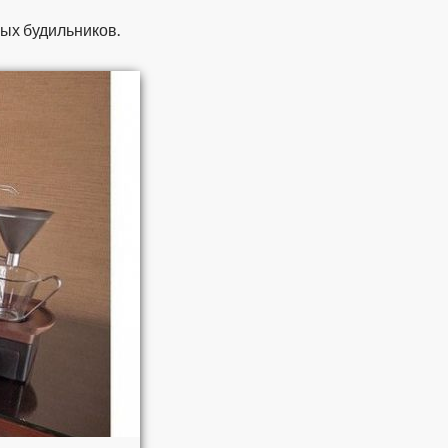
ых будильников.