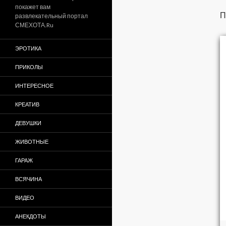
покажет вам
П
развлекательный портал
СМЕХОТА.Ru
ЭРОТИКА
ПРИКОЛЫ
ИНТЕРЕСНОЕ
КРЕАТИВ
ДЕВУШКИ
ЖИВОТНЫЕ
ГАРАЖ
ВСЯЧИНА
ВИДЕО
АНЕКДОТЫ