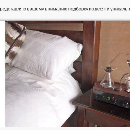
редставляю вашему вниманию подборку из десяти уникальн