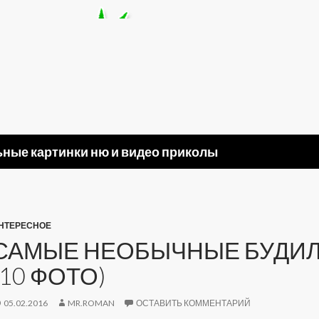
ные картинки ню и видео приколы
НТЕРЕСНОЕ
САМЫЕ НЕОБЫЧНЫЕ БУДИ
(10 ФОТО)
05.02.2016
MR.ROMAN
ОСТАВИТЬ КОММЕНТАРИЙ