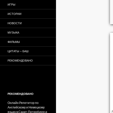
ИГРЫ
ИСТОРИИ
НОВОСТИ
МУЗЫКА
ФИЛЬМЫ
ЦИТАТЫ — БАШ
РЕКОМЕНДОВАНО
РЕКОМЕНДОВАНО
Онлайн Репетитор по
Английскому и Немецкому
языку в Санкт-Петербурге и