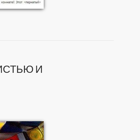
ИСТЬЮ И